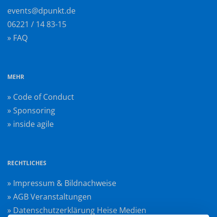
events@dpunkt.de
06221 / 14 83-15
» FAQ
MEHR
» Code of Conduct
» Sponsoring
» inside agile
RECHTLICHES
» Impressum & Bildnachweise
» AGB Veranstaltungen
» Datenschutzerklärung Heise Medien