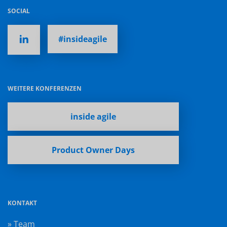
SOCIAL
#insideagile
WEITERE KONFERENZEN
inside agile
Product Owner Days
KONTAKT
» Team