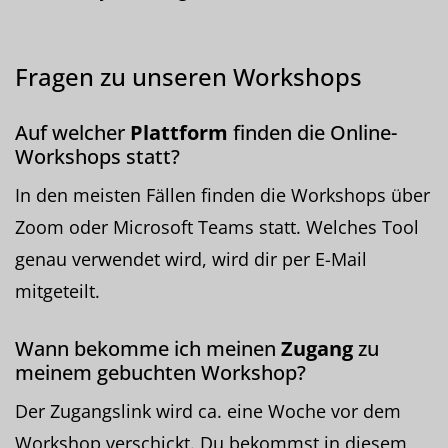
Fragen zu unseren Workshops
Auf welcher
Plattform
finden die Online-
Workshops statt?
In den meisten Fällen finden die Workshops über
Zoom oder Microsoft Teams statt. Welches Tool
genau verwendet wird, wird dir per E-Mail
mitgeteilt.
Wann bekomme ich meinen
Zugang
zu
meinem gebuchten Workshop?
Der Zugangslink wird ca. eine Woche vor dem
Workshop verschickt. Du bekommst in diesem