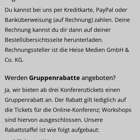
Du kannst bei uns per Kreditkarte, PayPal oder
Banküberweisung (auf Rechnung) zahlen. Deine
Rechnung kannst du dir dann auf deiner
Bestellübersichtsseite herunterladen.
Rechnungssteller ist die Heise Medien GmbH &
Co. KG.
Werden
Gruppenrabatte
angeboten?
Ja, wir bieten ab drei Konferenztickets einen
Gruppenrabatt an. Der Rabatt gilt lediglich auf
die Tickets für die Online-Konferenz; Workshops
sind hiervon ausgeschlossen. Unsere
Rabattstaffel ist wie folgt aufgebaut: