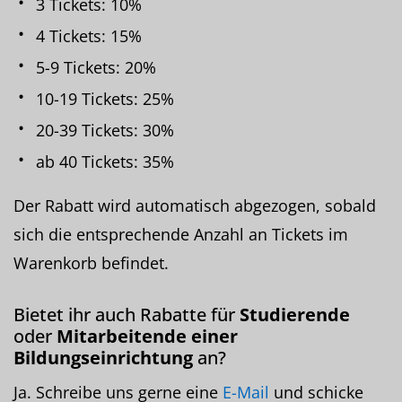
3 Tickets: 10%
4 Tickets: 15%
5-9 Tickets: 20%
10-19 Tickets: 25%
20-39 Tickets: 30%
ab 40 Tickets: 35%
Der Rabatt wird automatisch abgezogen, sobald
sich die entsprechende Anzahl an Tickets im
Warenkorb befindet.
Bietet ihr auch Rabatte für
Studierende
oder
Mitarbeitende einer
Bildungseinrichtung
an?
Ja. Schreibe uns gerne eine
E-Mail
und schicke