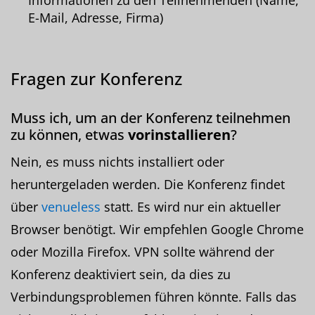
Informationen zu den Teilnehmenden (Name,
E-Mail, Adresse, Firma)
Fragen zur Konferenz
Muss ich, um an der Konferenz teilnehmen
zu können, etwas
vorinstallieren
?
Nein, es muss nichts installiert oder
heruntergeladen werden. Die Konferenz findet
über
venueless
statt. Es wird nur ein aktueller
Browser benötigt. Wir empfehlen Google Chrome
oder Mozilla Firefox. VPN sollte während der
Konferenz deaktiviert sein, da dies zu
Verbindungsproblemen führen könnte. Falls das