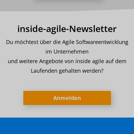
inside-agile-Newsletter
Du möchtest über die Agile Softwareentwicklung
im Unternehmen
und weitere Angebote von inside agile auf dem
Laufenden gehalten werden?
Anmelden