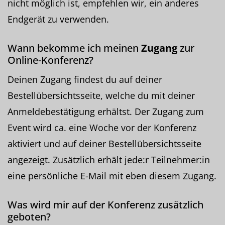
nicht möglich ist, empfehlen wir, ein anderes
Endgerät zu verwenden.
Wann bekomme ich meinen
Zugang
zur
Online-Konferenz?
Deinen Zugang findest du auf deiner
Bestellübersichtsseite, welche du mit deiner
Anmeldebestätigung erhältst. Der Zugang zum
Event wird ca. eine Woche vor der Konferenz
aktiviert und auf deiner Bestellübersichtsseite
angezeigt. Zusätzlich erhält jede:r Teilnehmer:in
eine persönliche E-Mail mit eben diesem Zugang.
Was wird mir auf der Konferenz zusätzlich
geboten?