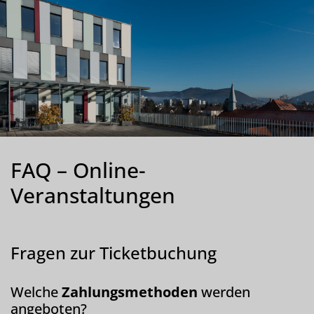
FAQ – Online-
Veranstaltungen
Fragen zur Ticketbuchung
Welche
Zahlungsmethoden
werden
angeboten?