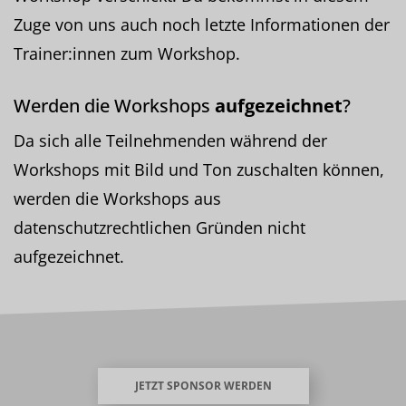
Zuge von uns auch noch letzte Informationen der
Trainer:innen zum Workshop.
Werden die Workshops
aufgezeichnet
?
Da sich alle Teilnehmenden während der
Workshops mit Bild und Ton zuschalten können,
werden die Workshops aus
datenschutzrechtlichen Gründen nicht
aufgezeichnet.
JETZT SPONSOR WERDEN