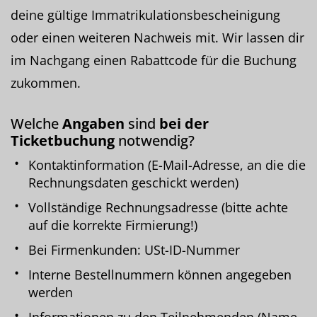
deine gültige Immatrikulationsbescheinigung
oder einen weiteren Nachweis mit. Wir lassen dir
im Nachgang einen Rabattcode für die Buchung
zukommen.
Welche
Angaben
sind
bei der
Ticketbuchung
notwendig?
Kontaktinformation (E-Mail-Adresse, an die die
Rechnungsdaten geschickt werden)
Vollständige Rechnungsadresse (bitte achte
auf die korrekte Firmierung!)
Bei Firmenkunden: USt-ID-Nummer
Interne Bestellnummern können angegeben
werden