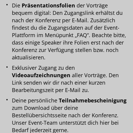
Die
Präsentationsfolien
der Vorträge
bequem digital: Den Zugangslink erhältst du
nach der Konferenz per E-Mail. Zusätzlich
findest du die Zugangsdaten auf der Event-
Plattform im Menüpunkt „FAQ“. Beachte bitte,
dass einige Speaker ihre Folien erst nach der
Konferenz zur Verfügung stellen bzw. noch
aktualisieren.
Exklusiver Zugang zu den
Videoaufzeichnungen
aller Vorträge. Den
Link senden wir dir nach einer kurzen
Bearbeitungszeit per E-Mail zu.
Deine persönliche
Teilnahmebescheinigung
zum Download über deine
Bestellübersichtsseite nach der Konferenz.
Unser Event-Team unterstützt dich hier bei
Bedarf jederzeit gerne.