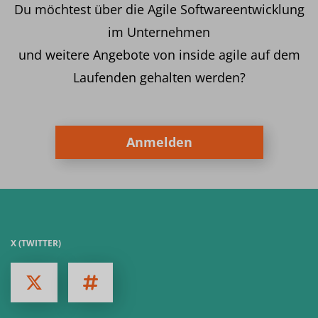
Du möchtest über die Agile Softwareentwicklung
im Unternehmen
und weitere Angebote von inside agile auf dem
Laufenden gehalten werden?
Anmelden
X (TWITTER)