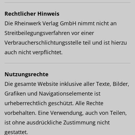
Rechtlicher Hinweis
Die Rheinwerk Verlag GmbH nimmt nicht an
Streitbeilegungsverfahren vor einer
Verbraucherschlichtungsstelle teil und ist hierzu
auch nicht verpflichtet.
Nutzungsrechte
Die gesamte Website inklusive aller Texte, Bilder,
Grafiken und Navigationselemente ist
urheberrechtlich geschützt. Alle Rechte
vorbehalten. Eine Verwendung, auch von Teilen,
ist ohne ausdrückliche Zustimmung nicht
gestattet.