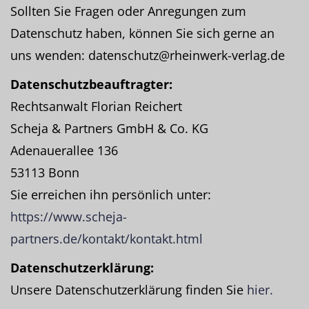
Sollten Sie Fragen oder Anregungen zum
Datenschutz haben, können Sie sich gerne an
uns wenden: datenschutz@rheinwerk-verlag.de
Datenschutzbeauftragter:
Rechtsanwalt Florian Reichert
Scheja & Partners GmbH & Co. KG
Adenauerallee 136
53113 Bonn
Sie erreichen ihn persönlich unter:
https://www.scheja-
partners.de/kontakt/kontakt.html
Datenschutzerklärung:
Unsere Datenschutzerklärung finden Sie
hier.