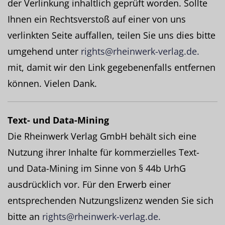
der Verlinkung inhaltlich geprüft worden. Sollte
Ihnen ein Rechtsverstoß auf einer von uns
verlinkten Seite auffallen, teilen Sie uns dies bitte
umgehend unter
rights@rheinwerk-verlag.de.
mit, damit wir den Link gegebenenfalls entfernen
können. Vielen Dank.
Text- und Data-Mining
Die Rheinwerk Verlag GmbH behält sich eine
Nutzung ihrer Inhalte für kommerzielles Text-
und Data-Mining im Sinne von § 44b UrhG
ausdrücklich vor. Für den Erwerb einer
entsprechenden Nutzungslizenz wenden Sie sich
bitte an
rights@rheinwerk-verlag.de.