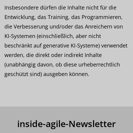
Insbesondere dürfen die Inhalte nicht für die
Entwicklung, das Training, das Programmieren,
die Verbesserung und/oder das Anreichern von
KI-Systemen (einschließlich, aber nicht
beschränkt auf generative KI-Systeme) verwendet
werden, die direkt oder indirekt Inhalte
(unabhängig davon, ob diese urheberrechtlich
geschützt sind) ausgeben können.
inside-agile-Newsletter