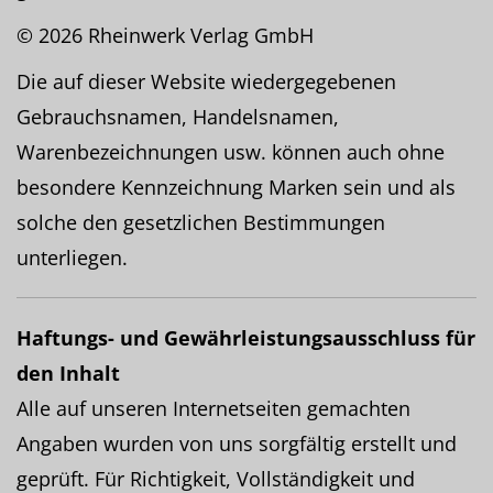
© 2026 Rheinwerk Verlag GmbH
Die auf dieser Website wiedergegebenen
Gebrauchsnamen, Handelsnamen,
Warenbezeichnungen usw. können auch ohne
besondere Kennzeichnung Marken sein und als
solche den gesetzlichen Bestimmungen
unterliegen.
Haftungs- und Gewährleistungsausschluss für
den Inhalt
Alle auf unseren Internetseiten gemachten
Angaben wurden von uns sorgfältig erstellt und
geprüft. Für Richtigkeit, Vollständigkeit und