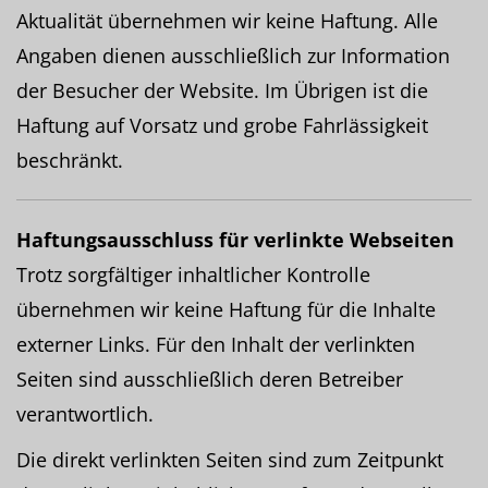
Aktualität übernehmen wir keine Haftung. Alle
Angaben dienen ausschließlich zur Information
der Besucher der Website. Im Übrigen ist die
Haftung auf Vorsatz und grobe Fahrlässigkeit
beschränkt.
Haftungsausschluss für verlinkte Webseiten
Trotz sorgfältiger inhaltlicher Kontrolle
übernehmen wir keine Haftung für die Inhalte
externer Links. Für den Inhalt der verlinkten
Seiten sind ausschließlich deren Betreiber
verantwortlich.
Die direkt verlinkten Seiten sind zum Zeitpunkt