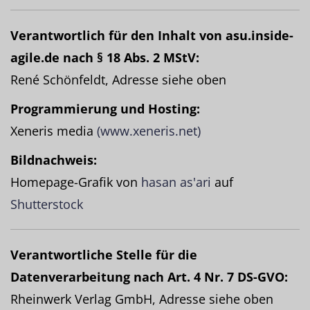
Verantwortlich für den Inhalt von asu.inside-
agile.de nach § 18 Abs. 2 MStV:
René Schönfeldt, Adresse siehe oben
Programmierung und Hosting:
Xeneris media
(www.xeneris.net)
Bildnachweis:
Homepage-Grafik von
hasan as'ari
auf
Shutterstock
Verantwortliche Stelle für die
Datenverarbeitung nach Art. 4 Nr. 7 DS-GVO:
Rheinwerk Verlag GmbH, Adresse siehe oben