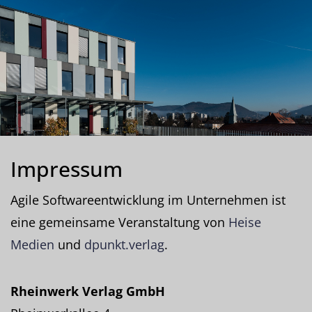
Impressum
Agile Softwareentwicklung im Unternehmen ist
eine gemeinsame Veranstaltung von
Heise
Medien
und
dpunkt.verlag
.
Rheinwerk Verlag GmbH